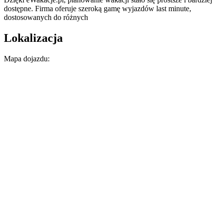
dostępne. Firma oferuje szeroką gamę wyjazdów last minute,
dostosowanych do różnych
Lokalizacja
Mapa dojazdu: