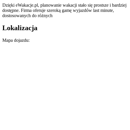
Dzięki eWakacje.pl, planowanie wakacji stało się prostsze i bardziej
dostępne. Firma oferuje szeroką gamę wyjazdów last minute,
dostosowanych do różnych
Lokalizacja
Mapa dojazdu: