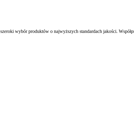
cy szeroki wybór produktów o najwyższych standardach jakości. Współp