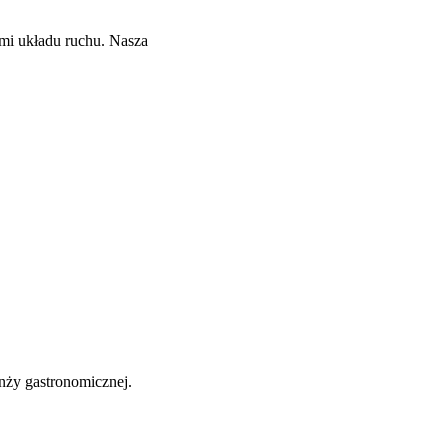
mi układu ruchu. Nasza
anży gastronomicznej.