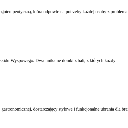
zjoterapeutyczną, która odpowie na potrzeby każdej osoby z problema
eskidu Wyspowego. Dwa unikalne domki z bali, z których każdy
 gastronomicznej, dostarczający stylowe i funkcjonalne ubrania dla br