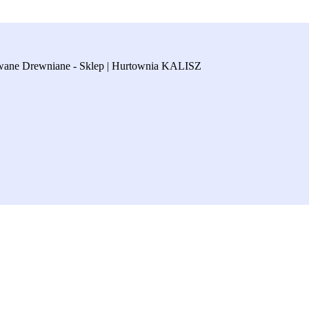
e Drewniane - Sklep | Hurtownia KALISZ