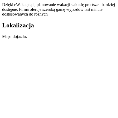
Dzięki eWakacje.pl, planowanie wakacji stało się prostsze i bardziej
dostępne. Firma oferuje szeroką gamę wyjazdów last minute,
dostosowanych do różnych
Lokalizacja
Mapa dojazdu: