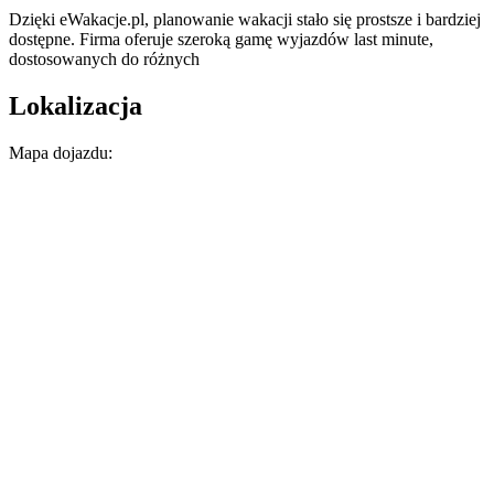
Dzięki eWakacje.pl, planowanie wakacji stało się prostsze i bardziej
dostępne. Firma oferuje szeroką gamę wyjazdów last minute,
dostosowanych do różnych
Lokalizacja
Mapa dojazdu: