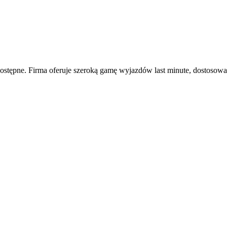
j dostępne. Firma oferuje szeroką gamę wyjazdów last minute, dostoso