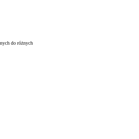
wanych do różnych